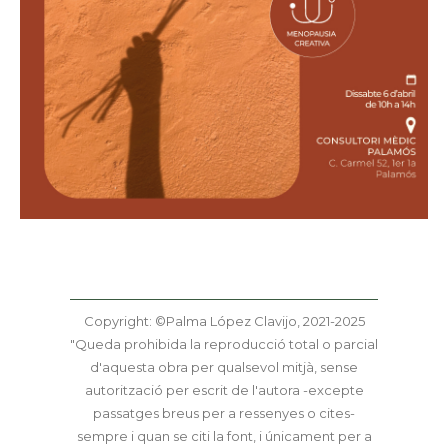
Copyright: ©Palma López Clavijo, 2021-2025
"Queda prohibida la reproducció total o parcial
d'aquesta obra per qualsevol mitjà, sense
autorització per escrit de l'autora -excepte
passatges breus per a ressenyes o cites-
sempre i quan se citi la font, i únicament per a