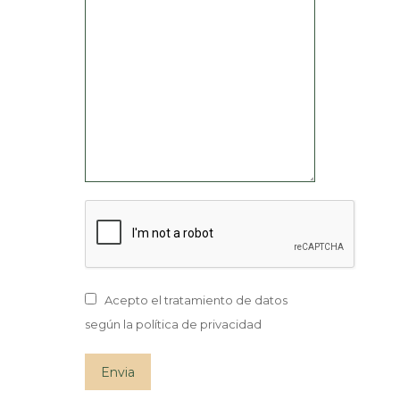
Acepto el tratamiento de datos
según la política de privacidad
Envia