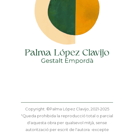
Copyright: ©Palma López Clavijo, 2021-2025
"Queda prohibida la reproducció total o parcial
d'aquesta obra per qualsevol mitjà, sense
autorització per escrit de l'autora -excepte