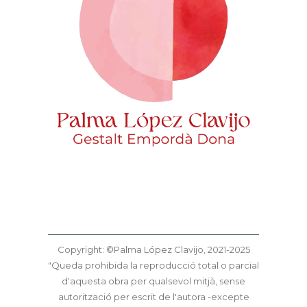
Copyright: ©Palma López Clavijo, 2021-2025
"Queda prohibida la reproducció total o parcial
d'aquesta obra per qualsevol mitjà, sense
autorització per escrit de l'autora -excepte